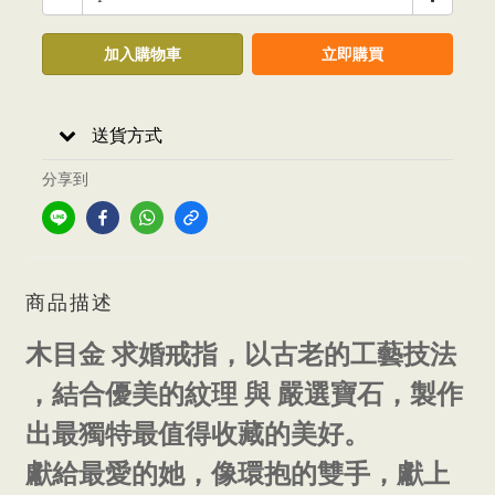
加入購物車
立即購買
送貨方式
分享到
商品描述
木目金 求婚戒指，以古老的工藝技法
，結合優美的紋理 與 嚴選寶石，製作
出最獨特最值得收藏的美好。
獻給最愛的她，像環抱的雙手，獻上