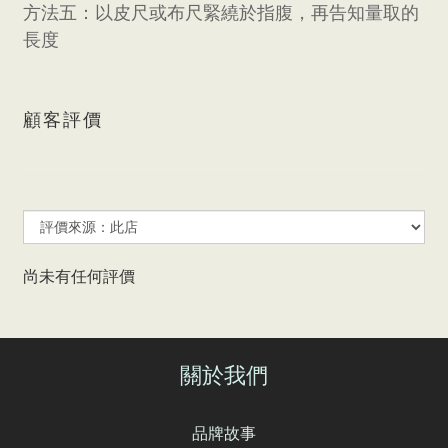
方法五：以皮尺或布尺緊繞於指腹，再告知量取的
長度
顧客評價
尚未有任何評價
關於我們
品牌故事