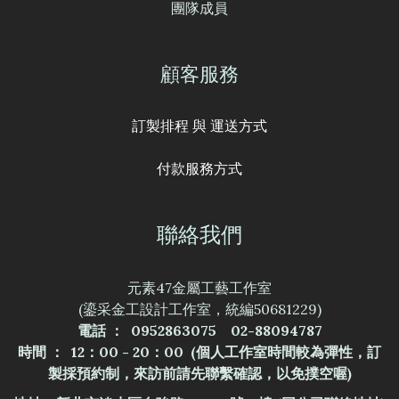
團隊成員
顧客服務
訂製排程 與 運送方式
付款服務方式
聯絡我們
元素47金屬工藝工作室
(鎏采金工設計工作室，統編50681229)
電話 ： 0952863075 02-88094787
時間 ： 12：00 - 20：00 (個人工作室時間較為彈性，訂
製採預約制，來訪前請先聯繫確認，以免撲空喔)