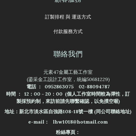
訂製排程 與 運送方式
付款服務方式
聯絡我們
元素47金屬工藝工作室
(鎏采金工設計工作室，統編50681229)
電話 ： 0952863075 02-88094787
時間 ： 12：00 - 20：00 (個人工作室時間較為彈性，訂
製採預約制，來訪前請先聯繫確認，以免撲空喔)
地址：新北市淡水區自強路108-18號一樓
(同公司聯絡地址)
e-mail： lhw1018@hotmail.com
粉絲專頁：