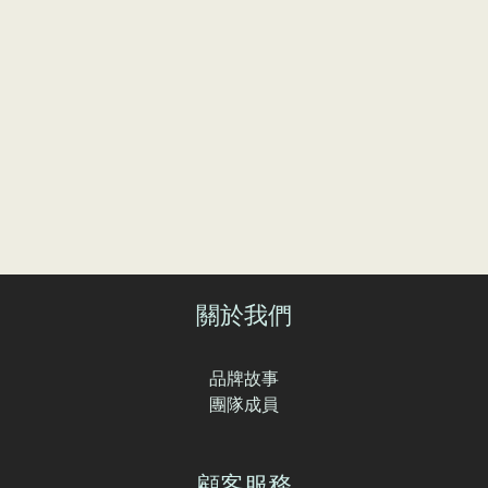
關於我們
品牌故事
團隊成員
顧客服務