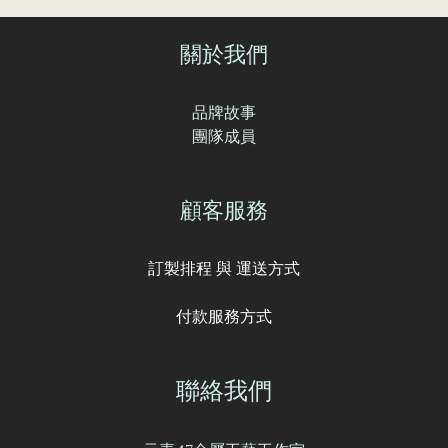
關於我們
品牌故事
團隊成員
顧客服務
訂製排程 與 運送方式
付款服務方式
聯絡我們