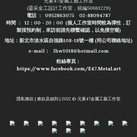
元素47金屬工藝工作室
(鎏采金工設計工作室，統編50681229)
電話 ： 0952863075 02-88094787
時間 ： 12：00 - 20：00 (個人工作室時間較為彈性，訂
製採預約制，來訪前請先聯繫確認，以免撲空喔)
地址：新北市淡水區自強路108-18號一樓
(同公司聯絡地址)
e-mail： lhw1018@hotmail.com
粉絲專頁：
https://www.facebook.com/E47.Metal.art
隱私條款 | 條款及細則 | 2022 © 元素47金屬工藝工作室