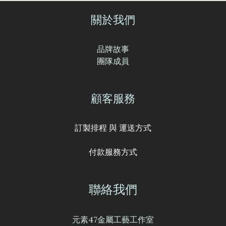
關於我們
品牌故事
團隊成員
顧客服務
訂製排程 與 運送方式
付款服務方式
聯絡我們
元素47金屬工藝工作室