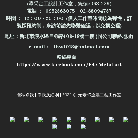
(鎏采金工設計工作室，統編50681229)
電話 ： 0952863075 02-88094787
時間 ： 12：00 - 20：00 (個人工作室時間較為彈性，訂
製採預約制，來訪前請先聯繫確認，以免撲空喔)
地址：新北市淡水區自強路108-18號一樓
(同公司聯絡地址)
e-mail： lhw1018@hotmail.com
粉絲專頁：
https://www.facebook.com/E47.Metal.art
隱私條款 | 條款及細則 | 2022 © 元素47金屬工藝工作室