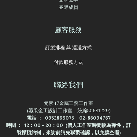
團隊成員
顧客服務
訂製排程 與 運送方式
付款服務方式
聯絡我們
元素47金屬工藝工作室
(鎏采金工設計工作室，統編50681229)
電話 ： 0952863075 02-88094787
時間 ： 12：00 - 20：00 (個人工作室時間較為彈性，訂
製採預約制，來訪前請先聯繫確認，以免撲空喔)