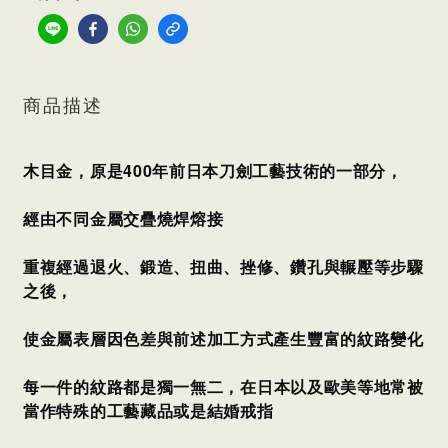
商品描述
木目金，原是400年前日本刀劍工藝技術的一部分，
經由不同金屬交疊燒焊熔接
重複經過退火、鍛造、扭曲、挫修、鑽孔與輾壓等步驟
之後，
使金屬表層因色差與前述加工方式產生豐富的紋路變化
每一件的紋路都是獨一無二，
在日本以及歐美等地常被
當作特殊的工藝藏品或是結婚戒指