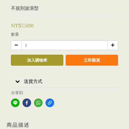
不規則波浪型
NT$7,500
數量
加入購物車
立即購買
送貨方式
分享到
商品描述